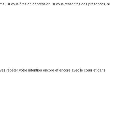
 mal, si vous êtes en dépression, si vous ressentez des présences, si
evez répéter votre intention encore et encore avec le cœur et dans