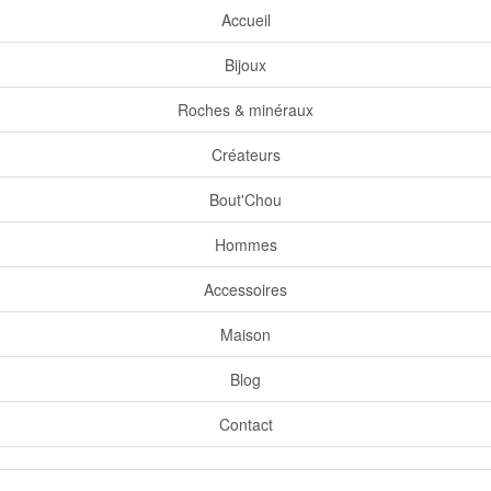
Accueil
Bijoux
Roches & minéraux
Créateurs
Bout'Chou
Hommes
Accessoires
Maison
Blog
Contact