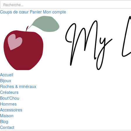
Coups de cœur
Panier
Mon compte
Accueil
Bijoux
Roches & minéraux
Créateurs
Bout'Chou
Hommes
Accessoires
Maison
Blog
Contact