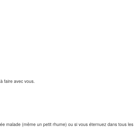
à faire avec vous.
ombée malade (même un petit rhume) ou si vous éternuez dans tous les