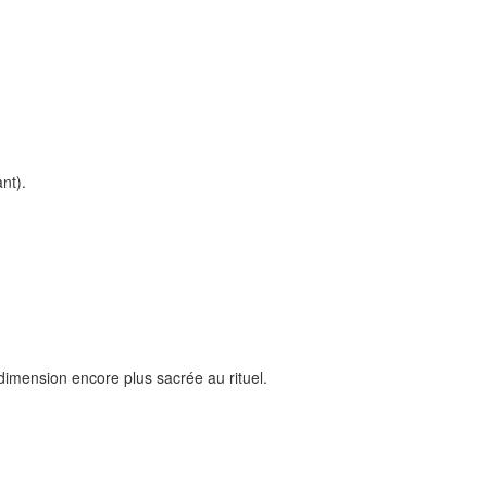
nt).
dimension encore plus sacrée au rituel.