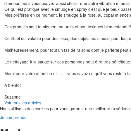
d’amour, mais vous pouvez aussi choisir une autre vibration et aussi 
Ce qui est pratique avec le smudge en spray c’est que je peux passe
Mes préférés en ce moment, le smudge à la rose, au copal et ence
Ces produits sont totalement naturels et non toxiques bien entendu!!
Ce rituel est valable pour des lieux, des objets mais aussi pour les 
Malheureusement, pour tout un tas de raisons dont je parlerai peut-ê
Le nettoyage à la sauge sur ces personnes peut être très bénéfique
Merci pour votre attention et …… vous savez ce qu'il vous reste à fai
A bientôt
Suzanne
Voir tous les articles...
Nous utilisons des cookies pour vous garantir une meilleure expérienc
Je comprends