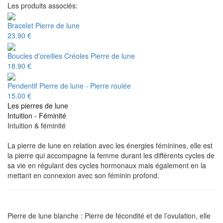
Les produits associés:
Bracelet Pierre de lune
23.90 €
Boucles d'oreilles Créoles Pierre de lune
18.90 €
Pendentif Pierre de lune - Pierre roulée
15.00 €
Les pierres de lune
Intuition - Féminité
Intuition & féminité
La pierre de lune en relation avec
les énergies féminines,
elle est
la pierre qui accompagne la femme durant les différents cycles de
sa vie en régulant des cycles hormonaux mais également
en la
mettant en connexion avec son féminin profond.
Pierre de lune blanche :
Pierre de fécondité et de l’ovulation, elle