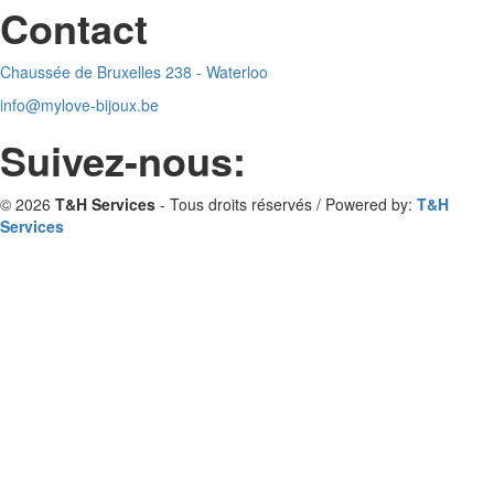
Contact
Chaussée de Bruxelles 238 - Waterloo
info@mylove-bijoux.be
Suivez-nous:
© 2026
T&H Services
- Tous droits réservés / Powered by:
T&H
Services