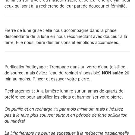
ceux qui sont à la recherche de leur part de douceur et féminité.
Pierre de lune grise :
elle nous accompagne dans la phase
descendante de la lune en nous reconnectant avec douceur à la
terre. Elle nous
libère des tensions et émotions accumulées.
Purification/nettoyage :
Trempage dans un verre d'eau (distillée,
de source, mais évitez l'eau du robinet si possible)
NON salée
20
min au moins. Rincer et essuyer votre pierre.
Rechargement :
A la lumière lunaire sur un amas de quartz de
préférence pour amplifier les effets et harmoniser votre pierre.
On purifie et on recharge 1x par mois minimum mais n'hésitez
pas à le faire plus souvent surtout en période de forte solliciation
du minéral
La lithothérapie ne peut se substituer à la médecine traditionnelle