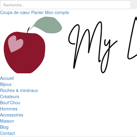
Coups de cœur
Panier
Mon compte
Accueil
Bijoux
Roches & minéraux
Créateurs
Bout'Chou
Hommes
Accessoires
Maison
Blog
Contact