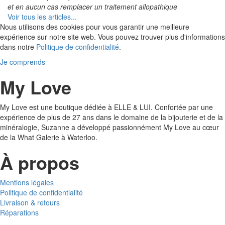
et en aucun cas remplacer un traitement allopathique
Voir tous les articles...
Nous utilisons des cookies pour vous garantir une meilleure
expérience sur notre site web. Vous pouvez trouver plus d'informations
dans notre
Politique de confidentialité
.
Je comprends
My Love
My Love est une boutique dédiée à ELLE & LUI. Confortée par une
expérience de plus de 27 ans dans le domaine de la bijouterie et de la
minéralogie, Suzanne a développé passionnément My Love au cœur
de la What Galerie à Waterloo.
À propos
Mentions légales
Politique de confidentialité
Livraison & retours
Réparations