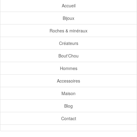
Accueil
Bijoux
Roches & minéraux
Créateurs
Bout'Chou
Hommes
Accessoires
Maison
Blog
Contact