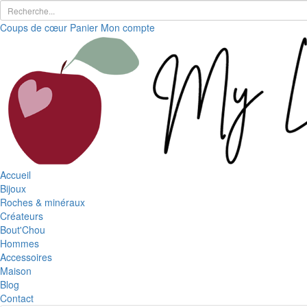
Coups de cœur
Panier
Mon compte
Accueil
Bijoux
Roches & minéraux
Créateurs
Bout'Chou
Hommes
Accessoires
Maison
Blog
Contact