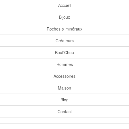
Accueil
Bijoux
Roches & minéraux
Créateurs
Bout'Chou
Hommes
Accessoires
Maison
Blog
Contact