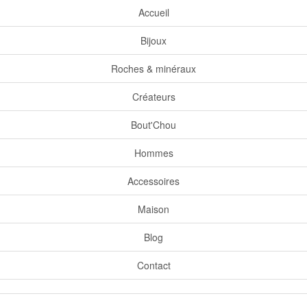
Accueil
Bijoux
Roches & minéraux
Créateurs
Bout'Chou
Hommes
Accessoires
Maison
Blog
Contact