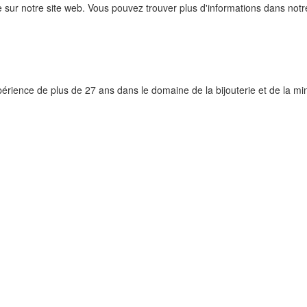
e sur notre site web. Vous pouvez trouver plus d'informations dans not
érience de plus de 27 ans dans le domaine de la bijouterie et de la