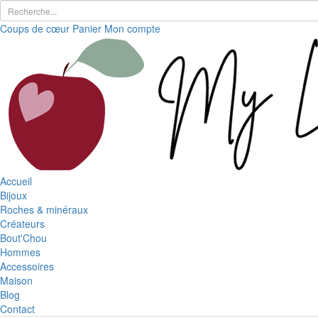
Coups de cœur
Panier
Mon compte
Accueil
Bijoux
Roches & minéraux
Créateurs
Bout'Chou
Hommes
Accessoires
Maison
Blog
Contact